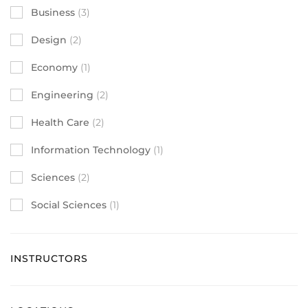
Business
(3)
Design
(2)
Economy
(1)
Engineering
(2)
Health Care
(2)
Information Technology
(1)
Sciences
(2)
Social Sciences
(1)
INSTRUCTORS