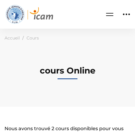
Accueil
Cours
cours Online
Nous avons trouvé
2
cours disponibles pour vous