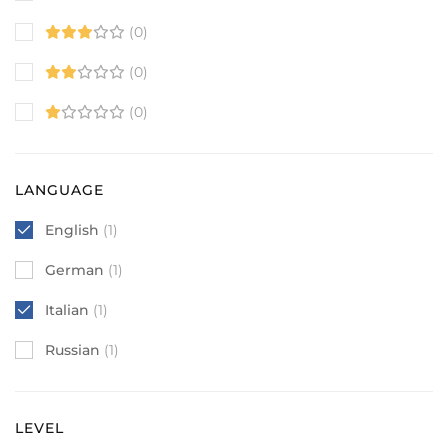
(0)
(0)
(0)
LANGUAGE
English
(1)
German
(1)
Italian
(1)
Russian
(1)
LEVEL