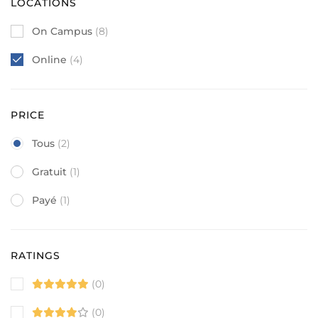
LOCATIONS
On Campus
(8)
Online
(4)
PRICE
Tous
(2)
Gratuit
(1)
Payé
(1)
RATINGS
(0)
(0)