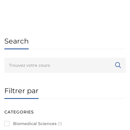
Search
Filtrer par
CATEGORIES
Biomedical Sciences
(1)