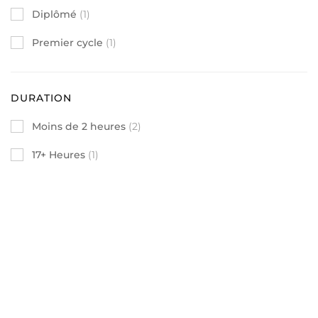
Diplômé
(1)
Premier cycle
(1)
DURATION
Moins de 2 heures
(2)
17+ Heures
(1)