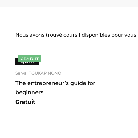
Nous avons trouvé cours
1
disponibles pour vous
GRATUIT
Diplômé
Serval TOUKAP NONO
The entrepreneur’s guide for
beginners
Gratuit