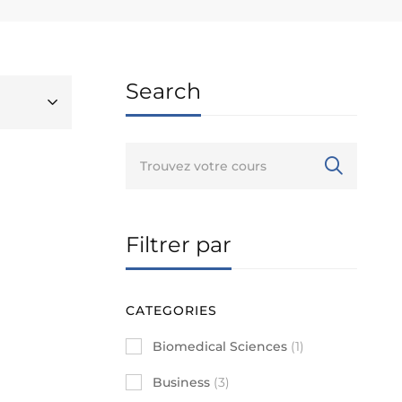
Search
Filtrer par
CATEGORIES
Biomedical Sciences
(1)
Business
(3)