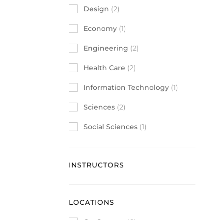
Design
(2)
Economy
(1)
Engineering
(2)
Health Care
(2)
Information Technology
(1)
Sciences
(2)
Social Sciences
(1)
INSTRUCTORS
LOCATIONS