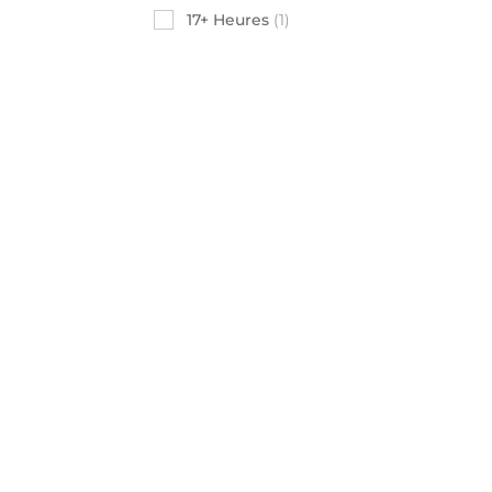
17+ Heures
(1)