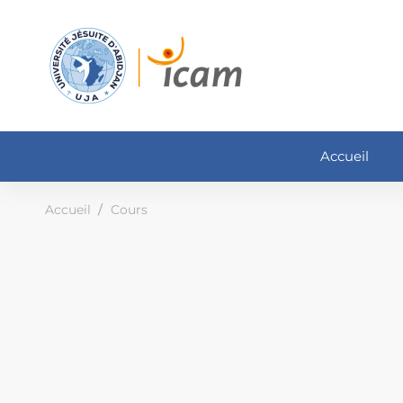
Accueil
Accueil
Cours