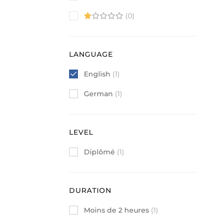
(0)
LANGUAGE
English
(1)
German
(1)
LEVEL
Diplômé
(1)
DURATION
Moins de 2 heures
(1)