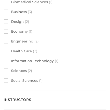
Biomedical Sciences
(1)
Business
(3)
Design
(2)
Economy
(1)
Engineering
(2)
Health Care
(2)
Information Technology
(1)
Sciences
(2)
Social Sciences
(1)
INSTRUCTORS