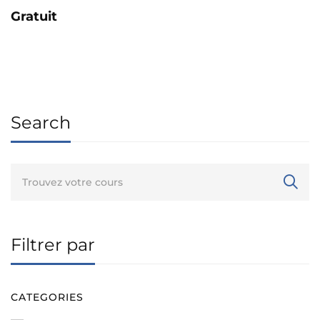
Gratuit
Search
Filtrer par
CATEGORIES