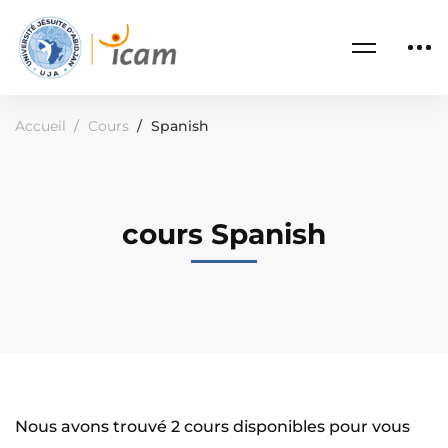
Accueil
Cours
Spanish
cours Spanish
Nous avons trouvé
2
cours disponibles pour vous