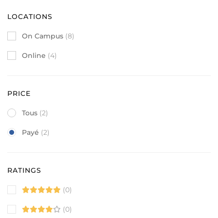
LOCATIONS
On Campus
(8)
Online
(4)
PRICE
Tous
(2)
Payé
(2)
RATINGS
(0)
(0)