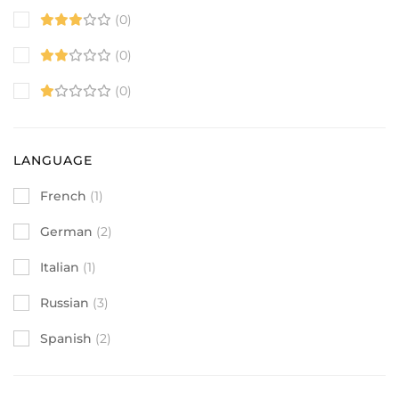
(0)
(0)
(0)
LANGUAGE
French
(1)
German
(2)
Italian
(1)
Russian
(3)
Spanish
(2)