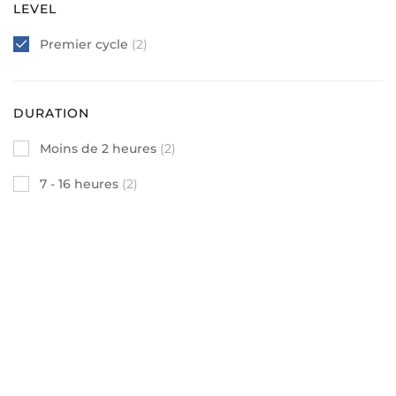
LEVEL
Premier cycle
(2)
DURATION
Moins de 2 heures
(2)
7 - 16 heures
(2)