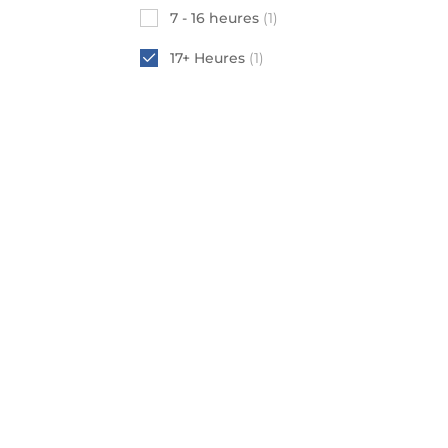
7 - 16 heures
(1)
17+ Heures
(1)