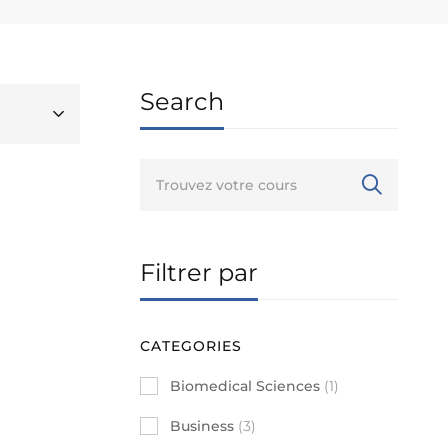
Search
Filtrer par
CATEGORIES
Biomedical Sciences
(1)
Business
(3)