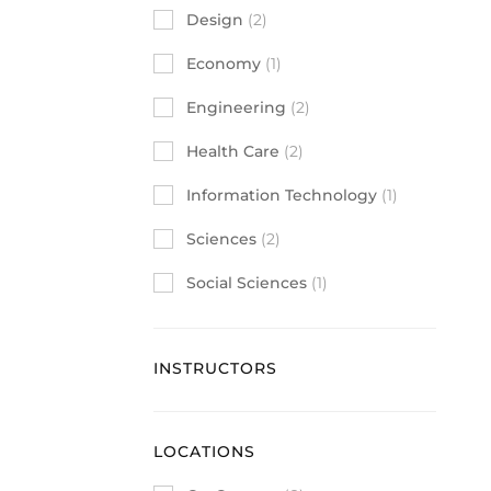
Design
(2)
Economy
(1)
Engineering
(2)
Health Care
(2)
Information Technology
(1)
Sciences
(2)
Social Sciences
(1)
INSTRUCTORS
LOCATIONS